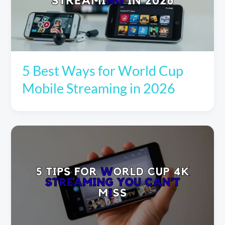
5 Best Ways for World Cup
Mobile Streaming in 2026