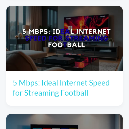
5 Mbps: Ideal Internet Speed
for Streaming Football