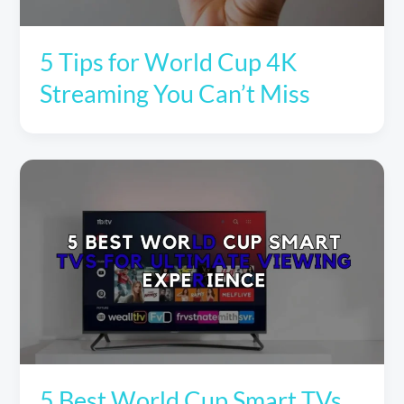
5 Tips for World Cup 4K
Streaming You Can’t Miss
5 Best World Cup Smart TVs