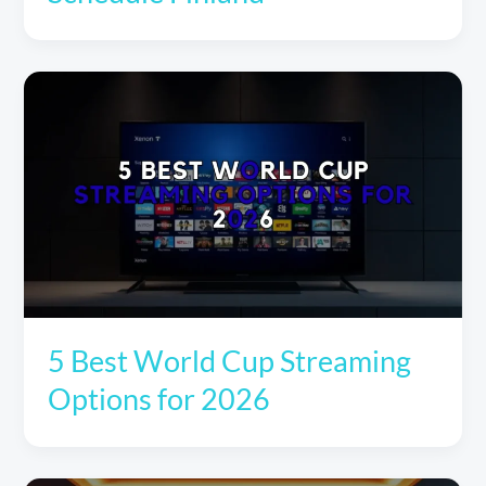
5 Best World Cup Streaming
Options for 2026