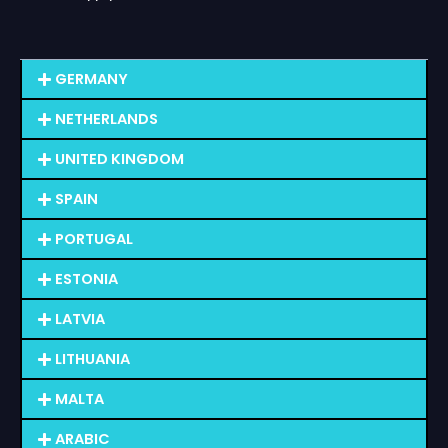
GERMANY
NETHERLANDS
UNITED KINGDOM
SPAIN
PORTUGAL
ESTONIA
LATVIA
LITHUANIA
MALTA
ARABIC