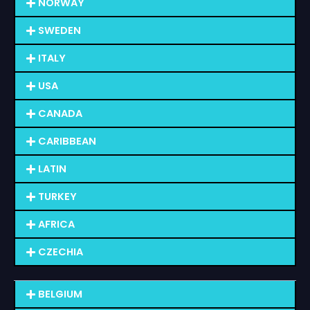
NORWAY
SWEDEN
ITALY
USA
CANADA
CARIBBEAN
LATIN
TURKEY
AFRICA
CZECHIA
BELGIUM