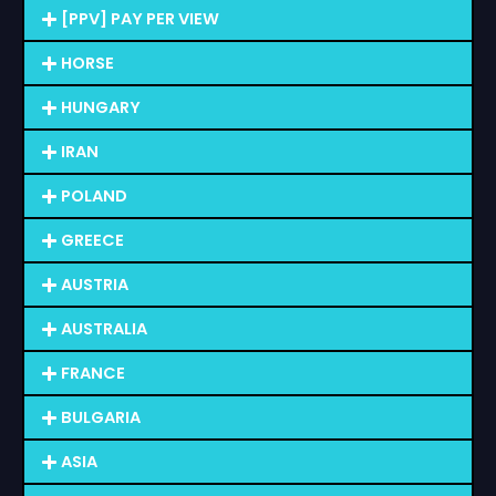
[PPV] PAY PER VIEW
HORSE
HUNGARY
IRAN
POLAND
GREECE
AUSTRIA
AUSTRALIA
FRANCE
BULGARIA
ASIA