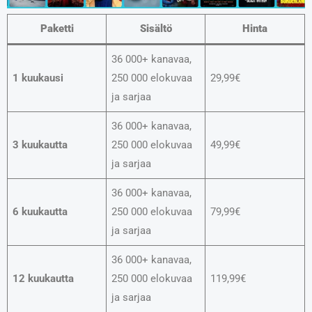
Paketti
Sisältö
Hinta
36 000+ kanavaa,
1 kuukausi
250 000 elokuvaa
29,99€
ja sarjaa
36 000+ kanavaa,
3 kuukautta
250 000 elokuvaa
49,99€
ja sarjaa
36 000+ kanavaa,
6 kuukautta
250 000 elokuvaa
79,99€
ja sarjaa
36 000+ kanavaa,
12 kuukautta
250 000 elokuvaa
119,99€
ja sarjaa