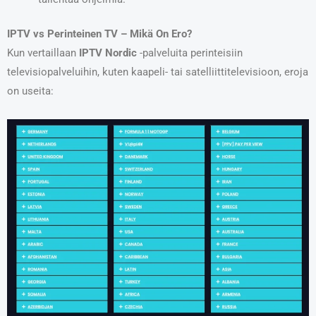
IPTV vs Perinteinen TV – Mikä On Ero?
Kun vertaillaan
IPTV Nordic
-palveluita perinteisiin
televisiopalveluihin, kuten kaapeli- tai satelliittitelevisioon, eroja
on useita: