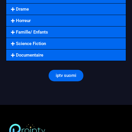
Drame
Horreur
Famille/ Enfants
Science Fiction
Documentaire
iptv suomi