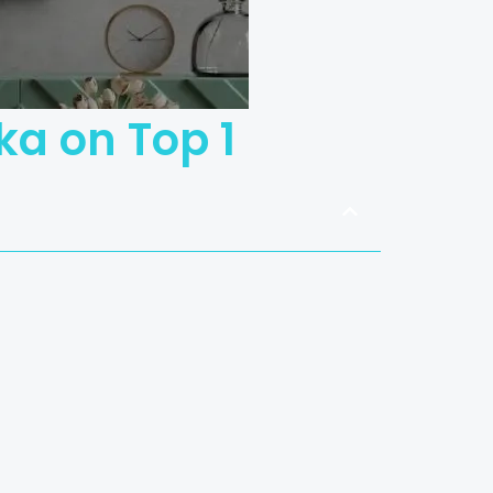
ka on Top 1