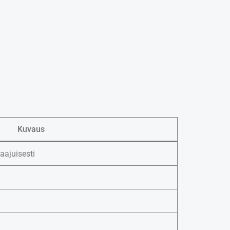
Kuvaus
aajuisesti